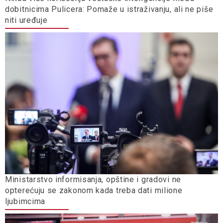
dobitnicima Pulicera: Pomaže u istraživanju, ali ne piše
niti uređuje
Ministarstvo informisanja, opštine i gradovi ne
opterećuju se zakonom kada treba dati milione
ljubimcima