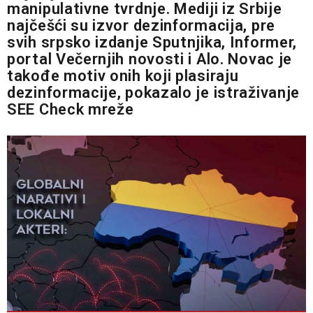
manipulativne tvrdnje. Mediji iz Srbije
najčešći su izvor dezinformacija, pre
svih srpsko izdanje Sputnjika, Informer,
portal Večernjih novosti i Alo. Novac je
takođe motiv onih koji plasiraju
dezinformacije, pokazalo je istraživanje
SEE Check mreže