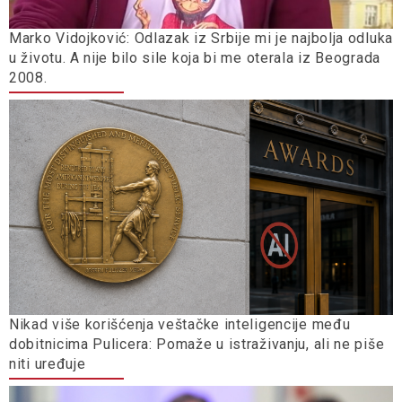
Marko Vidojković: Odlazak iz Srbije mi je najbolja odluka
u životu. A nije bilo sile koja bi me oterala iz Beograda
2008.
Nikad više korišćenja veštačke inteligencije među
dobitnicima Pulicera: Pomaže u istraživanju, ali ne piše
niti uređuje